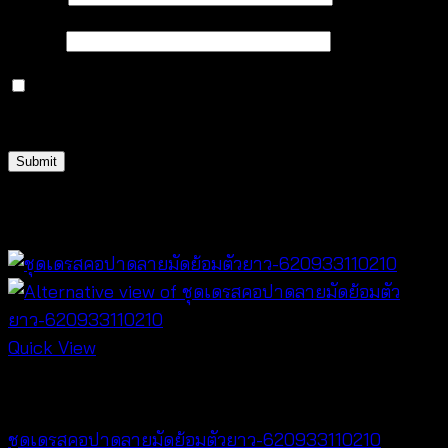
Email
*
Save my name, email, and website in this browser
for the next time I comment.
Related products
Quick View
Dresses
ชุดเดรสคอปาดลายมัดย้อมตัวยาว-620933110210