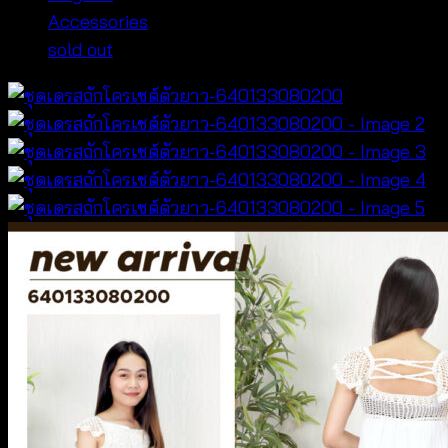
Accessories
sold out