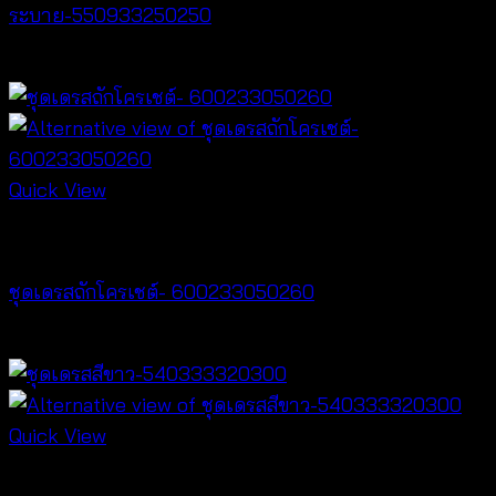
ระบาย-550933250250
฿
500
Quick View
Crochet wear
ชุดเดรสถักโครเชต์- 600233050260
฿
520
Quick View
Dresses