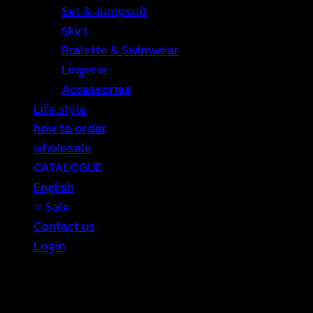
Set & Jumpsuit
Skirt
Bralette & Swimwear
Lingerie
Accessories
Life style
how to order
wholesale
CATALOGUE
English
⭐ Sale
Contact us
Login
Login