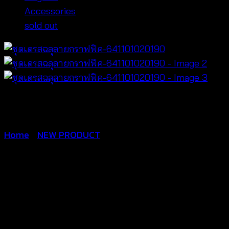
Accessories
sold out
Home
/
NEW PRODUCT
ชุดเดรสฉลุลายก
ราฟฟิค-641101020190