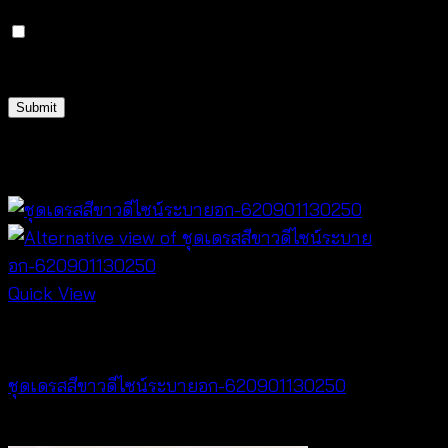
Save my name, email, and website in this browser
for the next time I comment.
Related products
Quick View
Dresses
ชุดเดรสสีขาวดีไซน์ระบายอก-620901130250
฿
500