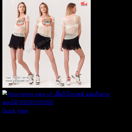
Quick View
Crochet wear