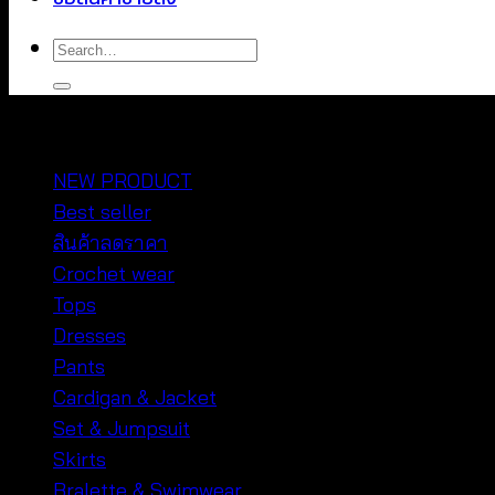
Search
for:
หมวดหมู่สินค้า
NEW PRODUCT
Best seller
สินค้าลดราคา
Crochet wear
Tops
Dresses
Pants
Cardigan & Jacket
Set & Jumpsuit
Skirts
Bralette & Swimwear