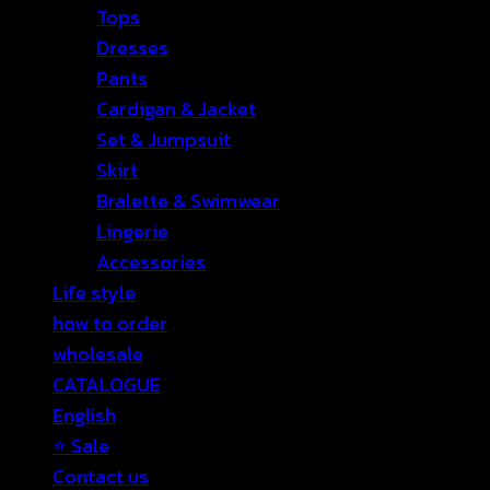
Tops
Dresses
Pants
Cardigan & Jacket
Set & Jumpsuit
Skirt
Bralette & Swimwear
Lingerie
Accessories
Life style
how to order
wholesale
CATALOGUE
English
⭐ Sale
Contact us