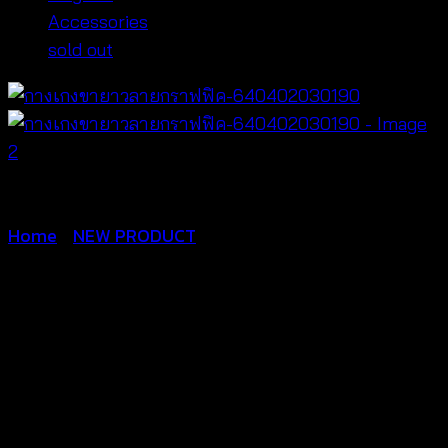
Accessories
sold out
Home
/
NEW PRODUCT
กางเกงขายาวลายก
ราฟฟิค-640402030190