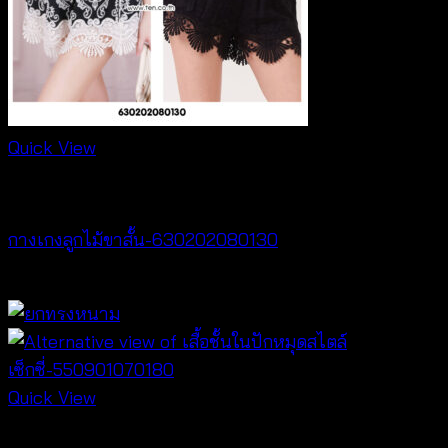
Quick View
NEW PRODUCT
กางเกงลูกไม้ขาสั้น-630202080130
฿
260
Quick View
Lingerie