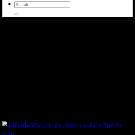
Search
for:
Tag Archives:
ชุดเดรสสั้น