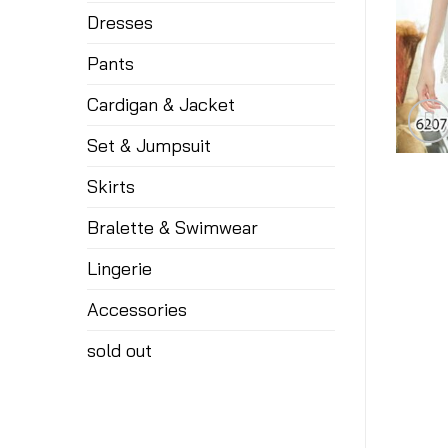
Dresses
Pants
Cardigan & Jacket
Set & Jumpsuit
Skirts
Bralette & Swimwear
Lingerie
Accessories
sold out