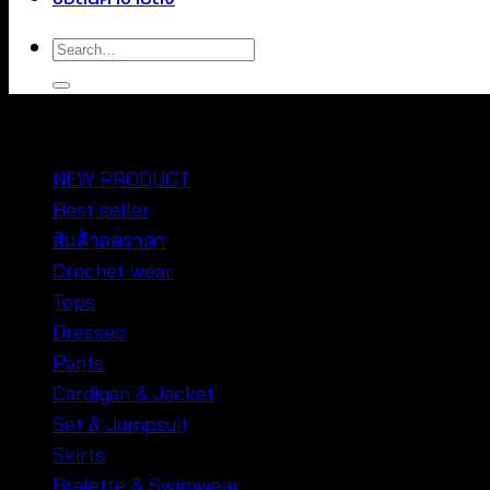
Search
for:
หมวดหมู่สินค้า
NEW PRODUCT
Best seller
สินค้าลดราคา
Crochet wear
Tops
Dresses
Pants
Cardigan & Jacket
Set & Jumpsuit
Skirts
Bralette & Swimwear