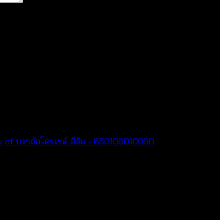
for the next time I comment.