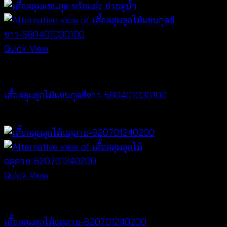
Quick View
Best seller
เสื้อคลุมลูกไม้แขนกุดสีขาว-580401030100
฿
200
Quick View
Cardigan & Jacket
เสื้อคลุมลูกไม้ฉลุลาย-620701240200