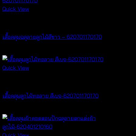
Quick View
Cardigan & Jacket
เสื้อคลุมฉลุลายลูกไม้สีขาว – 620701170170
฿
340
Quick View
Cardigan & Jacket
เสื้อคลุมลูกไม้ทอลาย สีเบจ-620701170170
฿
340
Quick View