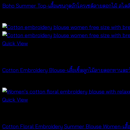
Boho Summer Top-เสื้อแขนกุดถักโครเชต์ลายดอกไม้ สไต
฿
240
Quick View
NEW PRODUCT
Cotton Embroidery Blouse-เสื้อเชิ้ตลูกไม้ลายดอกทานต
฿
420
Quick View
NEW PRODUCT
Cotton Floral Embroidery Summer Blouse Women-เสื้อเ