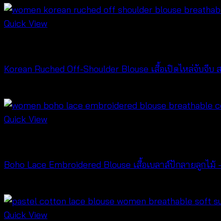
Quick View
NEW PRODUCT
Korean Ruched Off-Shoulder Blouse เสื้อเปิดไหล่จับจีบ
฿
280
Quick View
NEW PRODUCT
Boho Lace Embroidered Blouse เสื้อเบลาส์ปักลายลูกไม
฿
420
Quick View