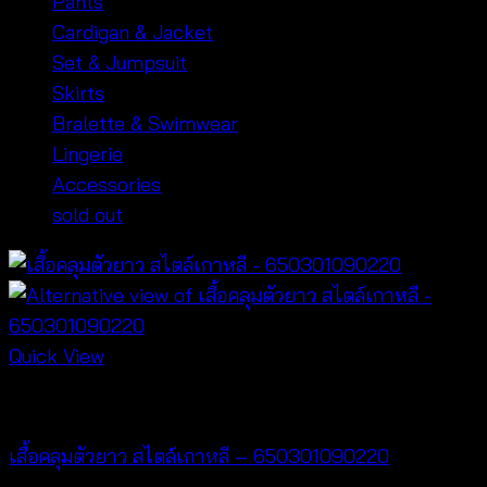
Pants
Cardigan & Jacket
Set & Jumpsuit
Skirts
Bralette & Swimwear
Lingerie
Accessories
sold out
Quick View
Best seller
เสื้อคลุมตัวยาว สไตล์เกาหลี – 650301090220